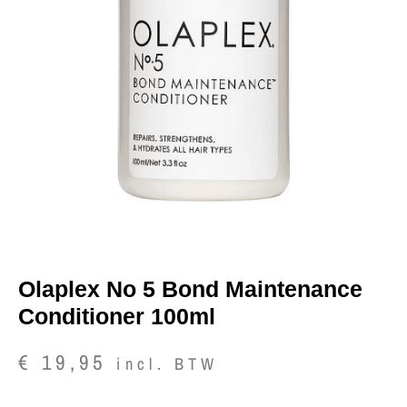
Olaplex No 5 Bond Maintenance
Conditioner 100ml
€
19,95
incl. BTW