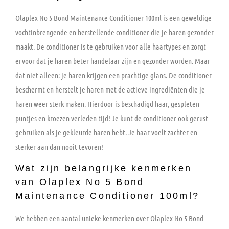
Olaplex No 5 Bond Maintenance Conditioner 100ml is een geweldige
vochtinbrengende en herstellende conditioner die je haren gezonder
maakt. De conditioner is te gebruiken voor alle haartypes en zorgt
ervoor dat je haren beter handelaar zijn en gezonder worden. Maar
dat niet alleen: je haren krijgen een prachtige glans. De conditioner
beschermt en herstelt je haren met de actieve ingrediënten die je
haren weer sterk maken. Hierdoor is beschadigd haar, gespleten
puntjes en kroezen verleden tijd! Je kunt de conditioner ook gerust
gebruiken als je gekleurde haren hebt. Je haar voelt zachter en
sterker aan dan nooit tevoren!
Wat zijn belangrijke kenmerken
van Olaplex No 5 Bond
Maintenance Conditioner 100ml?
We hebben een aantal unieke kenmerken over Olaplex No 5 Bond