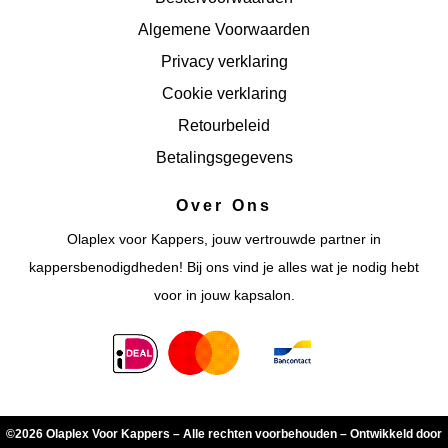
Algemene Voorwaarden
Privacy verklaring
Cookie verklaring
Retourbeleid
Betalingsgegevens
Over Ons
Olaplex voor Kappers, jouw vertrouwde partner in
kappersbenodigdheden! Bij ons vind je alles wat je nodig hebt
voor in jouw kapsalon.
©2026 Olaplex Voor Kappers – Alle rechten voorbehouden – Ontwikkeld door