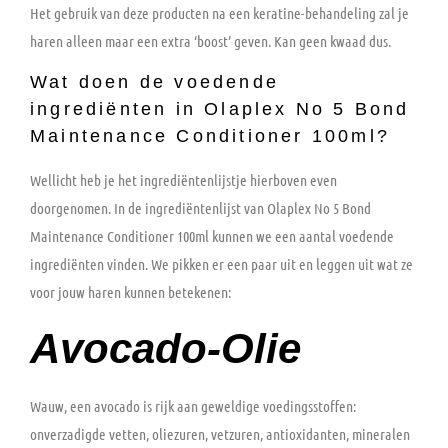
Het gebruik van deze producten na een keratine-behandeling zal je
haren alleen maar een extra ‘boost’ geven. Kan geen kwaad dus.
Wat doen de voedende
ingrediënten in Olaplex No 5 Bond
Maintenance Conditioner 100ml?
Wellicht heb je het ingrediëntenlijstje hierboven even
doorgenomen. In de ingrediëntenlijst van Olaplex No 5 Bond
Maintenance Conditioner 100ml kunnen we een aantal voedende
ingrediënten vinden. We pikken er een paar uit en leggen uit wat ze
voor jouw haren kunnen betekenen:
Avocado-Olie
Wauw, een avocado is rijk aan geweldige voedingsstoffen:
onverzadigde vetten, oliezuren, vetzuren, antioxidanten, mineralen