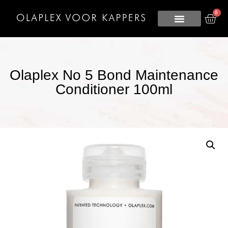
0
Olaplex No 5 Bond Maintenance
Conditioner 100ml