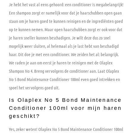
Je hebt het vast al eens gehoord: een conditioner is megabelangrijk!
Een shampoo zorgt er namelijk voor dat je haarschubben open gaan
staan om je haren goed te kunnen reinigen en de ingrediënten goed
op te kunnen nemen. Maar open haarschubben zorgt er ook voor dat
je haren sneller kunnen beschadigen. Je wilt deze dus zo snel
mogelijk weer sluiten, al helemaal als je last hebt van beschadigd
haar. Dit doe je met een conditioner. We zeiden het al: belangrijk.
We raden je aan om eerst je haren te reinigen met de Olaplex
Shampoo No 4. Breng vervolgens de conditioner aan. Laat Olaplex
No 5 Bond Maintenance Conditioner 100ml even goed intrekken en
spoel het vervolgens goed uit.
Is Olaplex No 5 Bond Maintenance
Conditioner 100ml voor mijn haren
geschikt?
Yes, zeker weten! Olaplex No 5 Bond Maintenance Conditioner 100ml