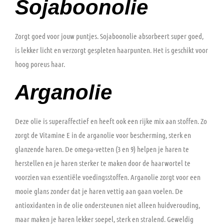
Sojaboonolie
Zorgt goed voor jouw puntjes. Sojaboonolie absorbeert super goed,
is lekker licht en verzorgt gespleten haarpunten. Het is geschikt voor
hoog poreus haar.
Arganolie
Deze olie is superaffectief en heeft ook een rijke mix aan stoffen. Zo
zorgt de Vitamine E in de arganolie voor bescherming, sterk en
glanzende haren. De omega-vetten (3 en 9) helpen je haren te
herstellen en je haren sterker te maken door de haarwortel te
voorzien van essentiële voedingsstoffen. Arganolie zorgt voor een
mooie glans zonder dat je haren vettig aan gaan voelen. De
antioxidanten in de olie ondersteunen niet alleen huidverouding,
maar maken je haren lekker soepel, sterk en stralend. Geweldig