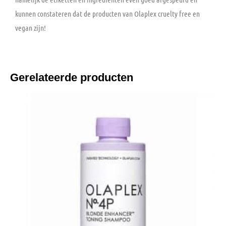
kunnen constateren dat de producten van Olaplex cruelty free en
vegan zijn!
Gerelateerde producten