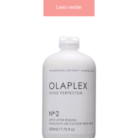
Lees verder