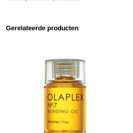
Gerelateerde producten