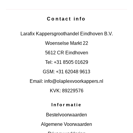
Contact info
Larafix Kappersgroothandel Eindhoven B.V.
Woenselse Markt 22
5612 CR Eindhoven
Tel: +31 8505 01629
GSM: +31 62048 9613
Email: info@olaplexvoorkappers.nl
KVK: 89229576
Informatie
Bestelvoorwaarden
Algemene Voorwaarden