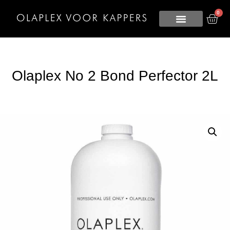
0
Olaplex No 2 Bond Perfector 2L