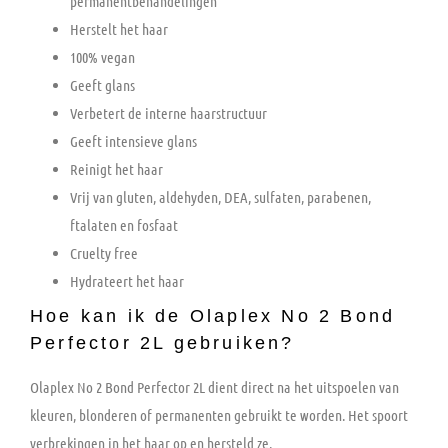
permanentbehandelingen
Herstelt het haar
100% vegan
Geeft glans
Verbetert de interne haarstructuur
Geeft intensieve glans
Reinigt het haar
Vrij van gluten, aldehyden, DEA, sulfaten, parabenen,
ftalaten en fosfaat
Cruelty free
Hydrateert het haar
Hoe kan ik de Olaplex No 2 Bond
Perfector 2L gebruiken?
Olaplex No 2 Bond Perfector 2L dient direct na het uitspoelen van
kleuren, blonderen of permanenten gebruikt te worden. Het spoort
verbrekingen in het haar op en hersteld ze.