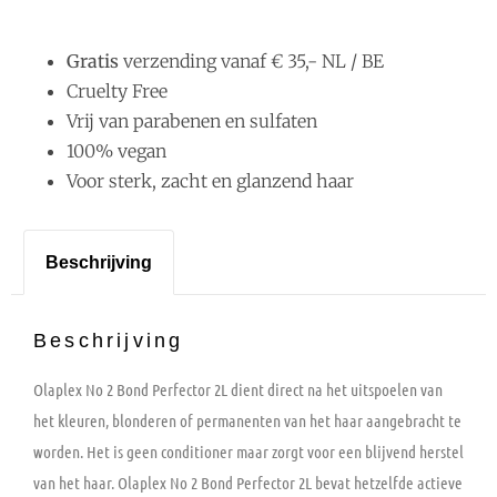
Gratis
verzending vanaf € 35,- NL / BE
Cruelty Free
Vrij van parabenen en sulfaten
100% vegan
Voor sterk, zacht en glanzend haar
Beschrijving
Beschrijving
Olaplex No 2 Bond Perfector 2L dient direct na het uitspoelen van
het kleuren, blonderen of permanenten van het haar aangebracht te
worden. Het is geen conditioner maar zorgt voor een blijvend herstel
van het haar. Olaplex No 2 Bond Perfector 2L bevat hetzelfde actieve