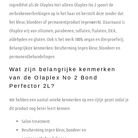
ingrediënt als de Olaplex No1 alleen Olaplex No 2 spoort de
verbrokenverbrekingen op in het haar en herstelt deze zonder dat
het kleur, blondeer of permanentproduct tegenwerkt. Daarnaast is
Olaplex vrij van siliconen, parabenen, sulfaten, ftalaten, DEA,
aldehyden en gluten. Ook is het merk 100% vegan en dierproefvrij.
Belangrijkste kenmerken: Bescherming tegen kleur, blondeer en
permanentbehandelingen
Wat zijn belangrijke kenmerken
van de Olaplex No 2 Bond
Perfector 2L?
We hebben een aantal unieke kenmerken op een rijtje gezet zodat je
dit product nog beter leert kennen:
Salon treatment
Bescherming tegen kleur, bondeer en