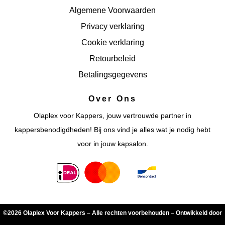
Algemene Voorwaarden
Privacy verklaring
Cookie verklaring
Retourbeleid
Betalingsgegevens
Over Ons
Olaplex voor Kappers, jouw vertrouwde partner in
kappersbenodigdheden! Bij ons vind je alles wat je nodig hebt
voor in jouw kapsalon.
©2026 Olaplex Voor Kappers – Alle rechten voorbehouden – Ontwikkeld door