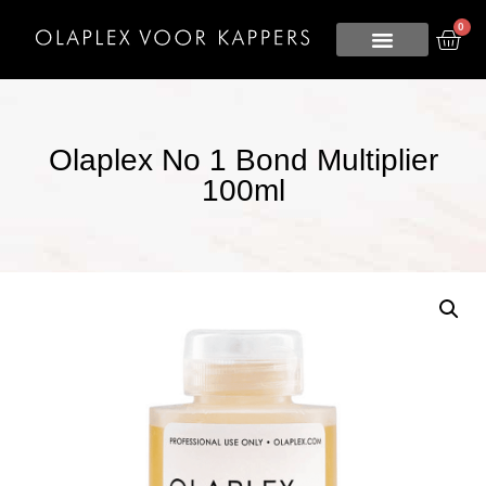
0
Olaplex No 1 Bond Multiplier
100ml