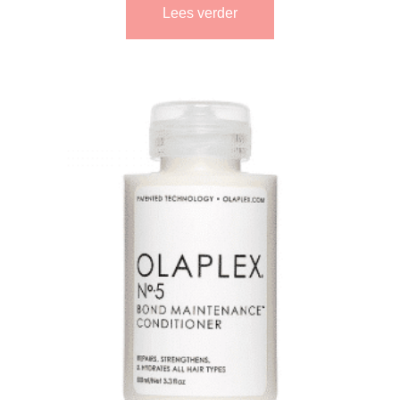
Lees verder