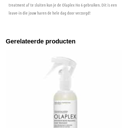
treatment af te sluiten kun je de Olaplex No 6 gebruiken. Dit is een
leave-in die jouw haren de hele dag door verzorgd!
Gerelateerde producten