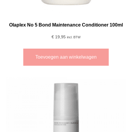
Olaplex No 5 Bond Maintenance Conditioner 100ml
€
19,95
incl. BTW
Toevoegen aan winkelwagen