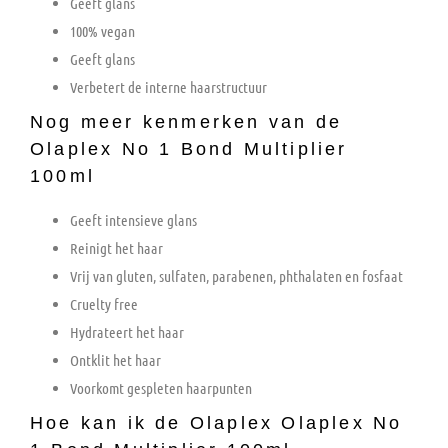
Geeft glans
100% vegan
Geeft glans
Verbetert de interne haarstructuur
Nog meer kenmerken van de
Olaplex No 1 Bond Multiplier
100ml
Geeft intensieve glans
Reinigt het haar
Vrij van gluten, sulfaten, parabenen, phthalaten en fosfaat
Cruelty free
Hydrateert het haar
Ontklit het haar
Voorkomt gespleten haarpunten
Hoe kan ik de Olaplex Olaplex No