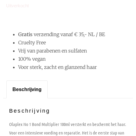
Uitverkocht
Gratis
verzending vanaf € 35,- NL / BE
Cruelty Free
Vrij van parabenen en sulfaten
100% vegan
Voor sterk, zacht en glanzend haar
Beschrijving
Beschrijving
Olaplex No 1 Bond Multiplier 100ml versterkt en beschermt het haar.
Voor een intensieve voeding en reparatie. Het is de eerste stap van