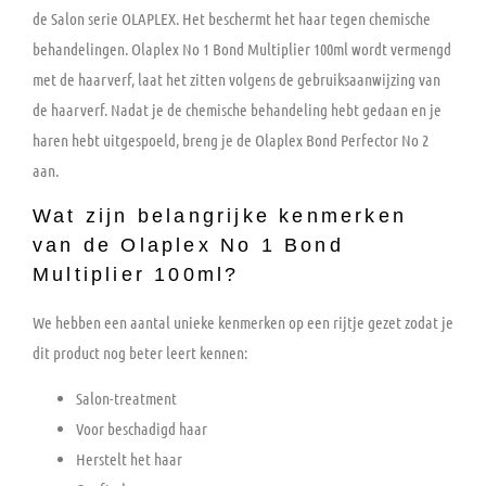
de Salon serie OLAPLEX. Het beschermt het haar tegen chemische
behandelingen. Olaplex No 1 Bond Multiplier 100ml wordt vermengd
met de haarverf, laat het zitten volgens de gebruiksaanwijzing van
de haarverf. Nadat je de chemische behandeling hebt gedaan en je
haren hebt uitgespoeld, breng je de Olaplex Bond Perfector No 2
aan.
Wat zijn belangrijke kenmerken
van de Olaplex No 1 Bond
Multiplier 100ml?
We hebben een aantal unieke kenmerken op een rijtje gezet zodat je
dit product nog beter leert kennen:
Salon-treatment
Voor beschadigd haar
Herstelt het haar